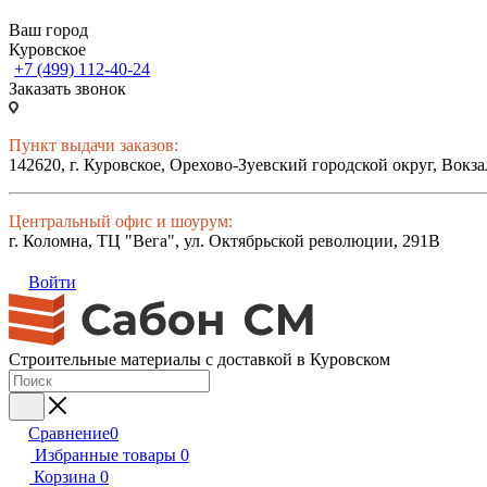
Ваш город
Куровское
+7 (499) 112-40-24
Заказать звонок
Пункт выдачи заказов:
142620, г. Куровское, Орехово-Зуевский городской округ, Вокза
Центральный офис и шоурум:
г. Коломна, ТЦ "Вега", ул. Октябрьской революции, 291В
Войти
Строительные материалы с доставкой в Куровском
Сравнение
0
Избранные товары
0
Корзина
0