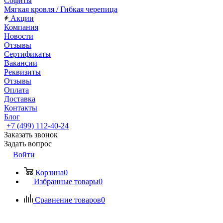
Софиты
Мягкая кровля / Гибкая черепица
Акции
Компания
Новости
Отзывы
Сертификаты
Вакансии
Реквизиты
Отзывы
Оплата
Доставка
Контакты
Блог
+7 (499) 112-40-24
Заказать звонок
Задать вопрос
Войти
Корзина
0
Избранные товары
0
Сравнение товаров
0