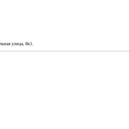
льная улица, 8к1.