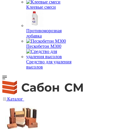
Клеевые смеси
Противоморозная
добавка
Пескобетон М300
Средство для удаления
высолов
Каталог