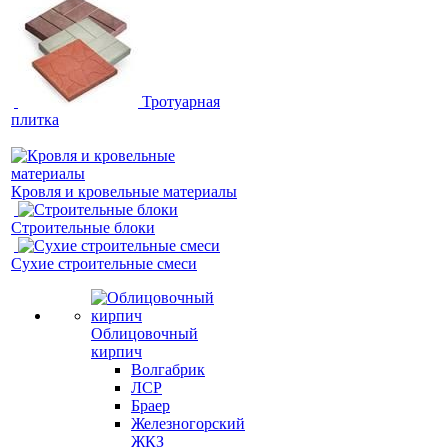
Тротуарная
плитка
Кровля и кровельные материалы
Строительные блоки
Сухие строительные смеси
Облицовочный
кирпич
Волгабрик
ЛСР
Браер
Железногорский
ЖКЗ