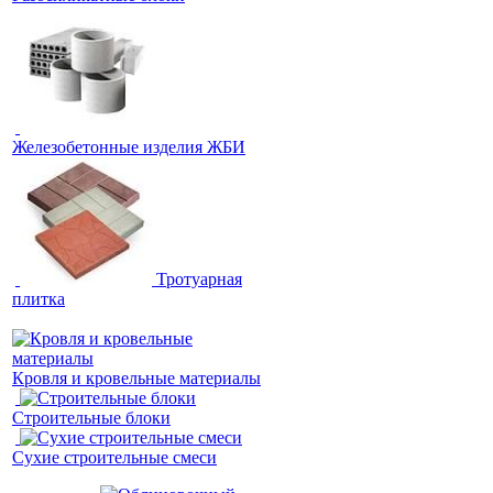
Железобетонные изделия ЖБИ
Тротуарная
плитка
Кровля и кровельные материалы
Строительные блоки
Сухие строительные смеси