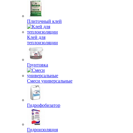
Плиточный клей
Клей для
теплоизоляции
Грунтовка
Смеси универсальные
Гидрофобизатор
Гидроизоляция