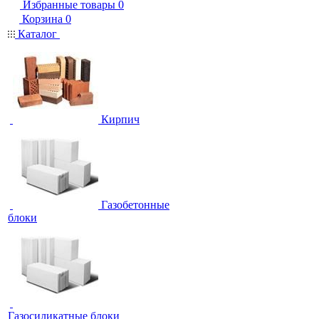
Избранные товары
0
Корзина
0
Каталог
Кирпич
Газобетонные
блоки
Газосиликатные блоки