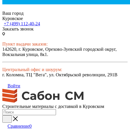
Ваш город
Куровское
+7 (499) 112-40-24
Заказать звонок
Пункт выдачи заказов:
142620, г. Куровское, Орехово-Зуевский городской округ,
Вокзальная улица, 8к1.
Центральный офис и шоурум:
г. Коломна, ТЦ "Вега", ул. Октябрьской революции, 291В
Войти
Строительные материалы с доставкой в Куровском
Сравнение
0