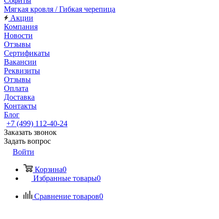
Софиты
Мягкая кровля / Гибкая черепица
Акции
Компания
Новости
Отзывы
Сертификаты
Вакансии
Реквизиты
Отзывы
Оплата
Доставка
Контакты
Блог
+7 (499) 112-40-24
Заказать звонок
Задать вопрос
Войти
Корзина
0
Избранные товары
0
Сравнение товаров
0