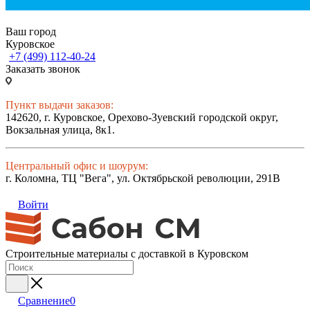
Ваш город
Куровское
+7 (499) 112-40-24
Заказать звонок
Пункт выдачи заказов:
142620, г. Куровское, Орехово-Зуевский городской округ,
Вокзальная улица, 8к1.
Центральный офис и шоурум:
г. Коломна, ТЦ "Вега", ул. Октябрьской революции, 291В
Войти
Строительные материалы с доставкой в Куровском
Сравнение
0