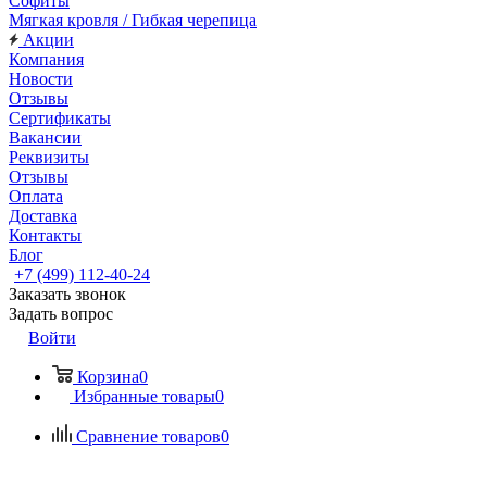
Софиты
Мягкая кровля / Гибкая черепица
Акции
Компания
Новости
Отзывы
Сертификаты
Вакансии
Реквизиты
Отзывы
Оплата
Доставка
Контакты
Блог
+7 (499) 112-40-24
Заказать звонок
Задать вопрос
Войти
Корзина
0
Избранные товары
0
Сравнение товаров
0