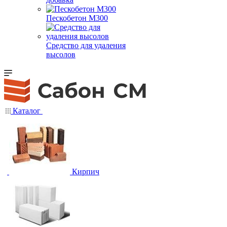
Пескобетон М300
Средство для удаления
высолов
Каталог
Кирпич