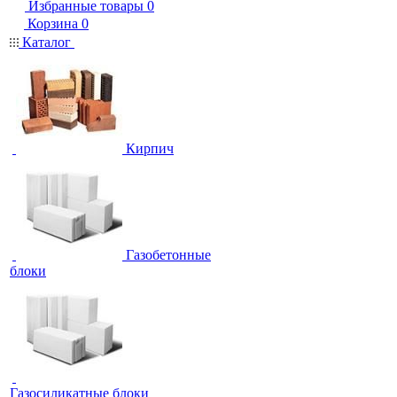
Избранные товары
0
Корзина
0
Каталог
Кирпич
Газобетонные
блоки
Газосиликатные блоки