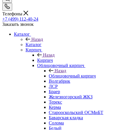
Телефоны
+7 (499) 112-40-24
Заказать звонок
Каталог
Назад
Каталог
Кирпич
Назад
Кирпич
Облицовочный кирпич
Назад
Облицовочный кирпич
Волгабрик
ЛСР
Браер
Железногорский ЖКЗ
Терекс
Керма
Старооскольский ОСМиБТ
Баварская кладка
Солома
Белый