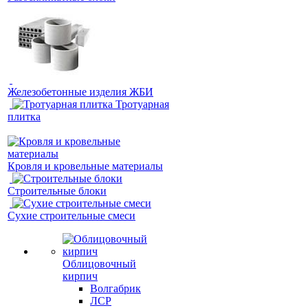
Железобетонные изделия ЖБИ
Тротуарная
плитка
Кровля и кровельные материалы
Строительные блоки
Сухие строительные смеси
Облицовочный
кирпич
Волгабрик
ЛСР