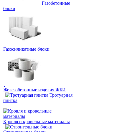
Газобетонные
блоки
Газосиликатные блоки
Железобетонные изделия ЖБИ
Тротуарная
плитка
Кровля и кровельные материалы