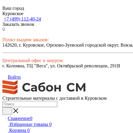
Ваш город
Куровское
+7 (499) 112-40-24
Заказать звонок
Пункт выдачи заказов:
142620, г. Куровское, Орехово-Зуевский городской округ, Вокза
Центральный офис и шоурум:
г. Коломна, ТЦ "Вега", ул. Октябрьской революции, 291В
Войти
Строительные материалы с доставкой в Куровском
Сравнение
0
Избранные товары
0
Корзина
0