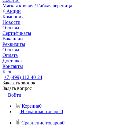
Софиты
Мягкая кровля / Гибкая черепица
Акции
Компания
Новости
Отзывы
Сертификаты
Вакансии
Реквизиты
Отзывы
Оплата
Доставка
Контакты
Блог
+7 (499) 112-40-24
Заказать звонок
Задать вопрос
Войти
Корзина
0
Избранные товары
0
Сравнение товаров
0