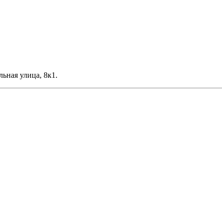
льная улица, 8к1.