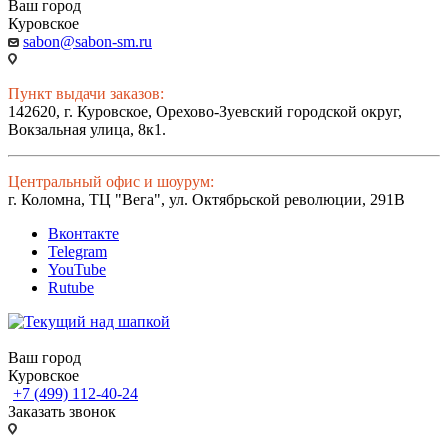
Ваш город
Куровское
sabon@sabon-sm.ru
Пункт выдачи заказов:
142620, г. Куровское, Орехово-Зуевский городской округ,
Вокзальная улица, 8к1.
Центральный офис и шоурум:
г. Коломна, ТЦ "Вега", ул. Октябрьской революции, 291В
Вконтакте
Telegram
YouTube
Rutube
Ваш город
Куровское
+7 (499) 112-40-24
Заказать звонок