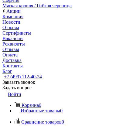
Софиты
Мягкая кровля / Гибкая черепица
Акции
Компания
Новости
Отзывы
Сертификаты
Вакансии
Реквизиты
Отзывы
Оплата
Доставка
Контакты
Блог
+7 (499) 112-40-24
Заказать звонок
Задать вопрос
Войти
Корзина
0
Избранные товары
0
Сравнение товаров
0