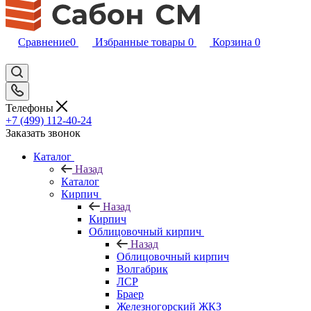
Сравнение
0
Избранные товары
0
Корзина
0
Телефоны
+7 (499) 112-40-24
Заказать звонок
Каталог
Назад
Каталог
Кирпич
Назад
Кирпич
Облицовочный кирпич
Назад
Облицовочный кирпич
Волгабрик
ЛСР
Браер
Железногорский ЖКЗ