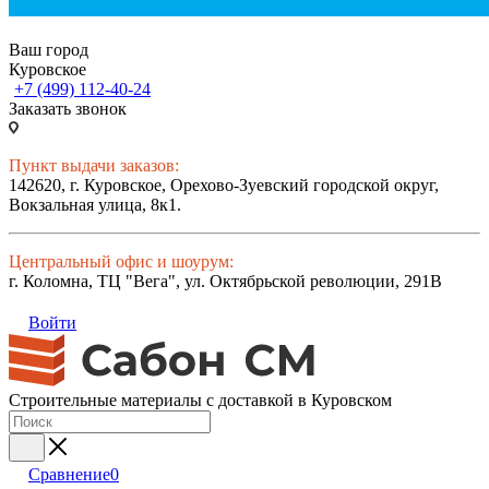
Ваш город
Куровское
+7 (499) 112-40-24
Заказать звонок
Пункт выдачи заказов:
142620, г. Куровское, Орехово-Зуевский городской округ,
Вокзальная улица, 8к1.
Центральный офис и шоурум:
г. Коломна, ТЦ "Вега", ул. Октябрьской революции, 291В
Войти
Строительные материалы с доставкой в Куровском
Сравнение
0