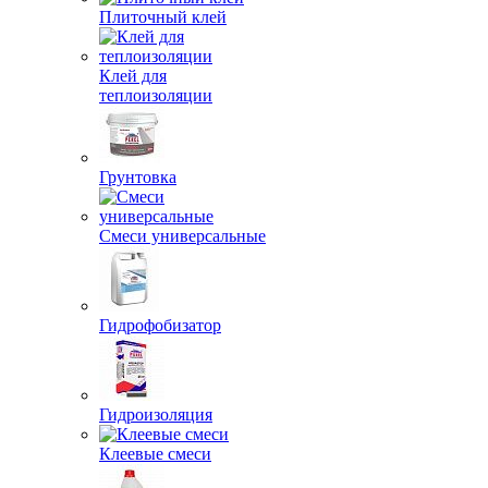
Плиточный клей
Клей для
теплоизоляции
Грунтовка
Смеси универсальные
Гидрофобизатор
Гидроизоляция
Клеевые смеси