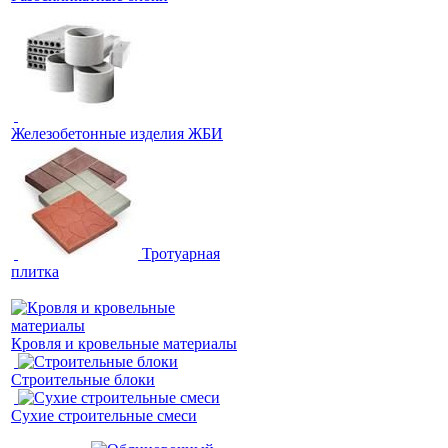
Железобетонные изделия ЖБИ
Тротуарная
плитка
Кровля и кровельные материалы
Строительные блоки
Сухие строительные смеси