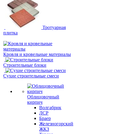
Тротуарная
плитка
Кровля и кровельные материалы
Строительные блоки
Сухие строительные смеси
Облицовочный
кирпич
Волгабрик
ЛСР
Браер
Железногорский
ЖКЗ