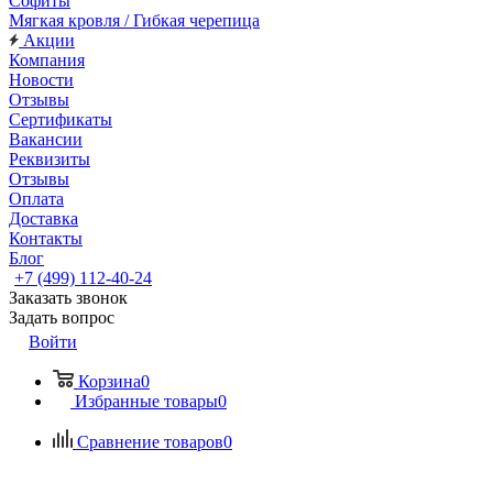
Софиты
Мягкая кровля / Гибкая черепица
Акции
Компания
Новости
Отзывы
Сертификаты
Вакансии
Реквизиты
Отзывы
Оплата
Доставка
Контакты
Блог
+7 (499) 112-40-24
Заказать звонок
Задать вопрос
Войти
Корзина
0
Избранные товары
0
Сравнение товаров
0