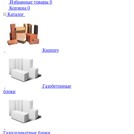
Избранные товары
0
Корзина
0
Каталог
Кирпич
Газобетонные
блоки
Газосиликатные блоки