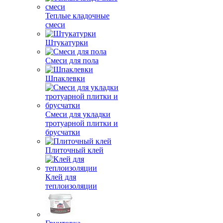
Теплые кладочные
смеси
Штукатурки
Смеси для пола
Шпаклевки
Смеси для укладки
тротуарной плитки и
брусчатки
Плиточный клей
Клей для
теплоизоляции