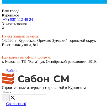
Ваш город
Куровское
+7 (499) 112-40-24
Заказать звонок
Пункт выдачи заказов:
142620, г. Куровское, Орехово-Зуевский городской округ,
Вокзальная улица, 8к1.
Центральный офис и шоурум:
г. Коломна, ТЦ "Вега", ул. Октябрьской революции, 291В
Войти
Строительные материалы с доставкой в Куровском
Сравнение
0