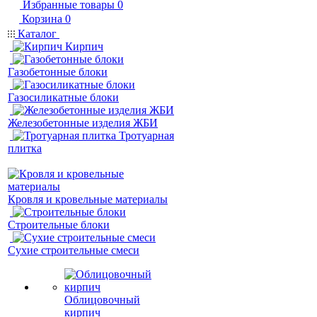
Избранные товары
0
Корзина
0
Каталог
Кирпич
Газобетонные блоки
Газосиликатные блоки
Железобетонные изделия ЖБИ
Тротуарная
плитка
Кровля и кровельные материалы
Строительные блоки
Сухие строительные смеси
Облицовочный
кирпич