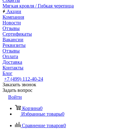
Софиты
Мягкая кровля / Гибкая черепица
Акции
Компания
Новости
Отзывы
Сертификаты
Вакансии
Реквизиты
Отзывы
Оплата
Доставка
Контакты
Блог
+7 (499) 112-40-24
Заказать звонок
Задать вопрос
Войти
Корзина
0
Избранные товары
0
Сравнение товаров
0