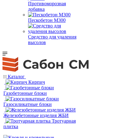
Противоморозная
добавка
Пескобетон М300
Средство для удаления
высолов
Каталог
Кирпич
Газобетонные блоки
Газосиликатные блоки
Железобетонные изделия ЖБИ
Тротуарная
плитка