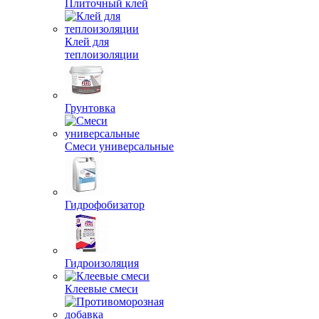
Плиточный клей
Клей для
теплоизоляции
Грунтовка
Смеси универсальные
Гидрофобизатор
Гидроизоляция
Клеевые смеси