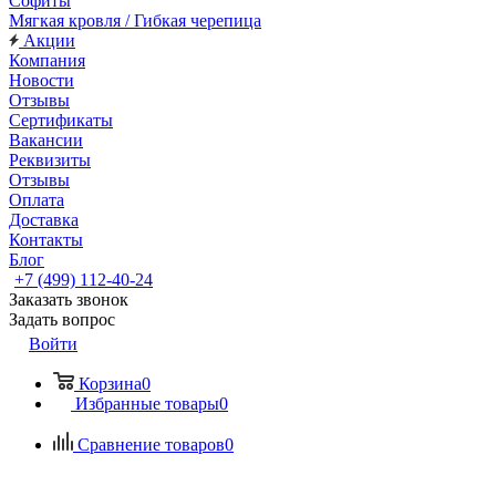
Софиты
Мягкая кровля / Гибкая черепица
Акции
Компания
Новости
Отзывы
Сертификаты
Вакансии
Реквизиты
Отзывы
Оплата
Доставка
Контакты
Блог
+7 (499) 112-40-24
Заказать звонок
Задать вопрос
Войти
Корзина
0
Избранные товары
0
Сравнение товаров
0