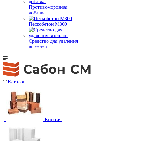
Противоморозная
добавка
Пескобетон М300
Средство для удаления
высолов
Каталог
Кирпич