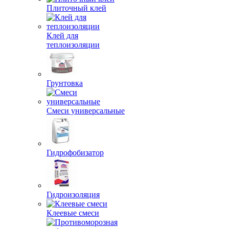
Плиточный клей
Клей для
теплоизоляции
Грунтовка
Смеси универсальные
Гидрофобизатор
Гидроизоляция
Клеевые смеси