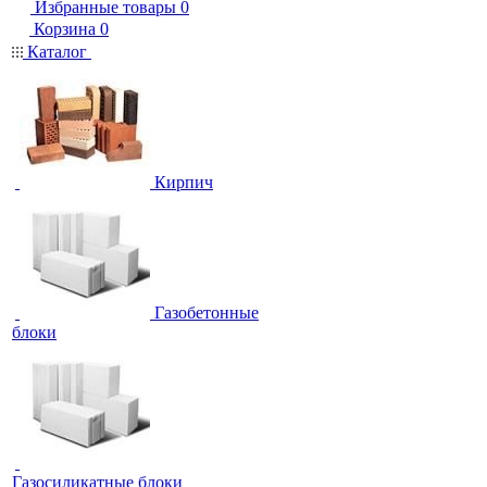
Избранные товары
0
Корзина
0
Каталог
Кирпич
Газобетонные
блоки
Газосиликатные блоки