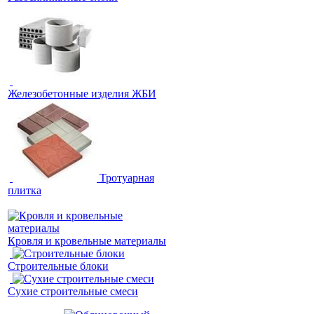
Железобетонные изделия ЖБИ
Тротуарная
плитка
Кровля и кровельные материалы
Строительные блоки
Сухие строительные смеси