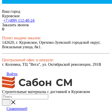
Ваш город
Куровское
+7 (499) 112-40-24
Заказать звонок
Пункт выдачи заказов:
142620, г. Куровское, Орехово-Зуевский городской округ,
Вокзальная улица, 8к1.
Центральный офис и шоурум:
г. Коломна, ТЦ "Вега", ул. Октябрьской революции, 291В
Войти
Строительные материалы с доставкой в Куровском
Сравнение
0