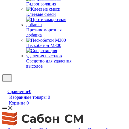
Гидроизоляция
Клеевые смеси
Противоморозная
добавка
Пескобетон М300
Средство для удаления
высолов
Сравнение
0
Избранные товары
0
Корзина
0