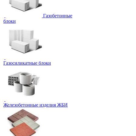
Газобетонные
блоки
Газосиликатные блоки
Железобетонные изделия ЖБИ