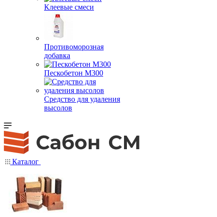
Клеевые смеси
Противоморозная
добавка
Пескобетон М300
Средство для удаления
высолов
Каталог