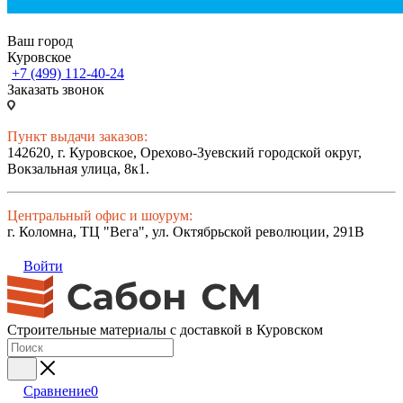
Ваш город
Куровское
+7 (499) 112-40-24
Заказать звонок
Пункт выдачи заказов:
142620, г. Куровское, Орехово-Зуевский городской округ,
Вокзальная улица, 8к1.
Центральный офис и шоурум:
г. Коломна, ТЦ "Вега", ул. Октябрьской революции, 291В
Войти
Строительные материалы с доставкой в Куровском
Сравнение
0