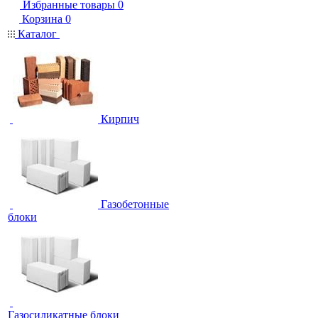
Избранные товары
0
Корзина
0
Каталог
Кирпич
Газобетонные
блоки
Газосиликатные блоки