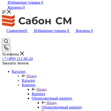
Избранные товары
0
Корзина
0
Сравнение
0
Избранные товары
0
Корзина
0
Телефоны
+7 (499) 112-40-24
Заказать звонок
Каталог
Назад
Каталог
Кирпич
Назад
Кирпич
Облицовочный кирпич
Назад
Облицовочный кирпич