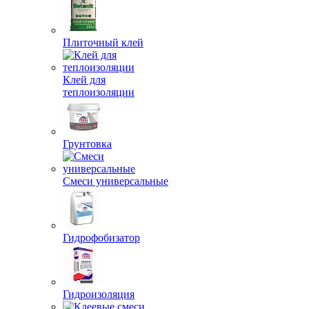
Плиточный клей
Клей для
теплоизоляции
Грунтовка
Смеси универсальные
Гидрофобизатор
Гидроизоляция