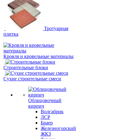
Тротуарная
плитка
Кровля и кровельные материалы
Строительные блоки
Сухие строительные смеси
Облицовочный
кирпич
Волгабрик
ЛСР
Браер
Железногорский
ЖКЗ