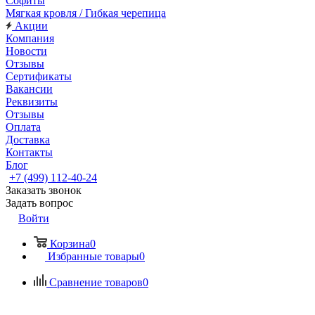
Софиты
Мягкая кровля / Гибкая черепица
Акции
Компания
Новости
Отзывы
Сертификаты
Вакансии
Реквизиты
Отзывы
Оплата
Доставка
Контакты
Блог
+7 (499) 112-40-24
Заказать звонок
Задать вопрос
Войти
Корзина
0
Избранные товары
0
Сравнение товаров
0