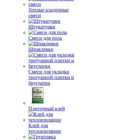
Теплые кладочные
смеси
Штукатурки
Смеси для пола
Шпаклевки
Смеси для укладки
тротуарной плитки и
брусчатки
Плиточный клей
Клей для
теплоизоляции