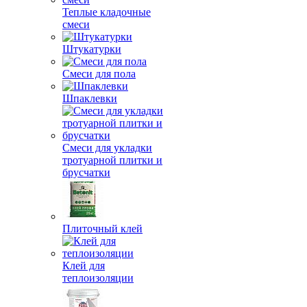
Теплые кладочные
смеси
Штукатурки
Смеси для пола
Шпаклевки
Смеси для укладки
тротуарной плитки и
брусчатки
Плиточный клей
Клей для
теплоизоляции