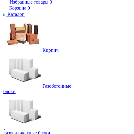
Избранные товары
0
Корзина
0
Каталог
Кирпич
Газобетонные
блоки
Газосиликатные блоки