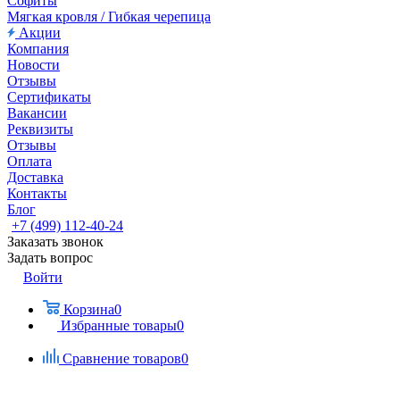
Софиты
Мягкая кровля / Гибкая черепица
Акции
Компания
Новости
Отзывы
Сертификаты
Вакансии
Реквизиты
Отзывы
Оплата
Доставка
Контакты
Блог
+7 (499) 112-40-24
Заказать звонок
Задать вопрос
Войти
Корзина
0
Избранные товары
0
Сравнение товаров
0