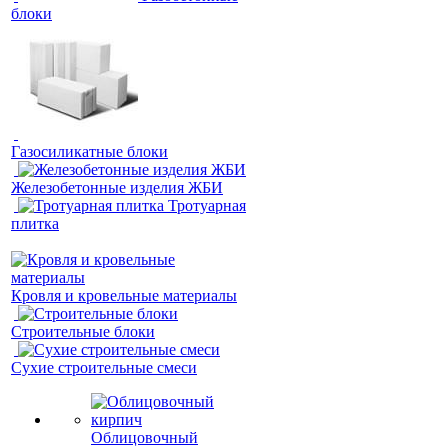
блоки
Газосиликатные блоки
Железобетонные изделия ЖБИ
Тротуарная
плитка
Кровля и кровельные материалы
Строительные блоки
Сухие строительные смеси
Облицовочный