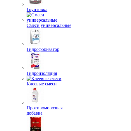
Грунтовка
Смеси универсальные
Гидрофобизатор
Гидроизоляция
Клеевые смеси
Противоморозная
добавка