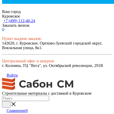
Ваш город
Куровское
+7 (499) 112-40-24
Заказать звонок
Пункт выдачи заказов:
142620, г. Куровское, Орехово-Зуевский городской округ,
Вокзальная улица, 8к1.
Центральный офис и шоурум:
г. Коломна, ТЦ "Вега", ул. Октябрьской революции, 291В
Войти
Строительные материалы с доставкой в Куровском
Сравнение
0