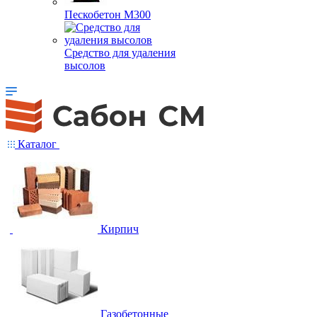
Пескобетон М300
Средство для удаления
высолов
Каталог
Кирпич
Газобетонные