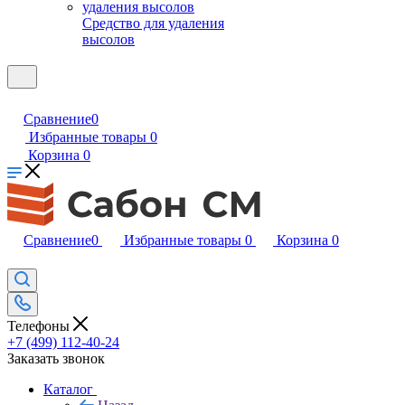
Средство для удаления
высолов
Сравнение
0
Избранные товары
0
Корзина
0
Сравнение
0
Избранные товары
0
Корзина
0
Телефоны
+7 (499) 112-40-24
Заказать звонок
Каталог