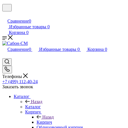
Сравнение
0
Избранные товары
0
Корзина
0
Сравнение
0
Избранные товары
0
Корзина
0
Телефоны
+7 (499) 112-40-24
Заказать звонок
Каталог
Назад
Каталог
Кирпич
Назад
Кирпич
Облицовочный кирпич