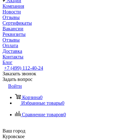
Акции
Компания
Новости
Отзывы
Сертификаты
Вакансии
Реквизиты
Отзывы
Оплата
Доставка
Контакты
Блог
+7 (499) 112-40-24
Заказать звонок
Задать вопрос
Войти
Корзина
0
Избранные товары
0
Сравнение товаров
0
Ваш город
Куровское