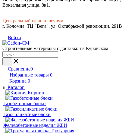
Вокзальная улица, 8к1.
Центральный офис и шоурум:
г. Коломна, ТЦ "Вега", ул. Октябрьской революции, 291В
Войти
Строительные материалы с доставкой в Куровском
Сравнение
0
Избранные товары
0
Корзина
0
Каталог
Кирпич
Газобетонные блоки
Газосиликатные блоки
Железобетонные изделия ЖБИ
Тротуарная