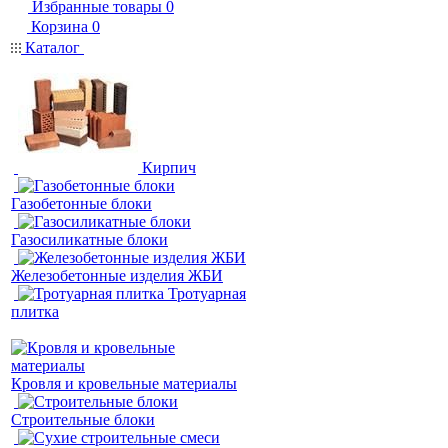
Избранные товары
0
Корзина
0
Каталог
Кирпич
Газобетонные блоки
Газосиликатные блоки
Железобетонные изделия ЖБИ
Тротуарная
плитка
Кровля и кровельные материалы
Строительные блоки