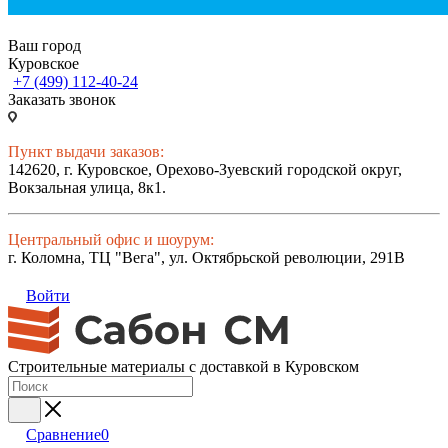
Ваш город
Куровское
+7 (499) 112-40-24
Заказать звонок
Пункт выдачи заказов:
142620, г. Куровское, Орехово-Зуевский городской округ,
Вокзальная улица, 8к1.
Центральный офис и шоурум:
г. Коломна, ТЦ "Вега", ул. Октябрьской революции, 291В
Войти
Строительные материалы с доставкой в Куровском
Сравнение
0