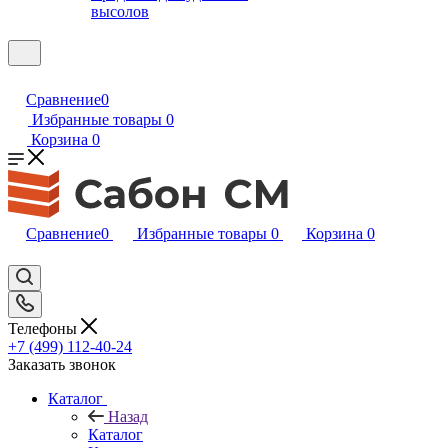
высолов
Сравнение
0
Избранные товары
0
Корзина
0
Сравнение
0
Избранные товары
0
Корзина
0
Телефоны
+7 (499) 112-40-24
Заказать звонок
Каталог
Назад
Каталог