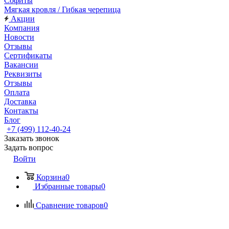
Софиты
Мягкая кровля / Гибкая черепица
Акции
Компания
Новости
Отзывы
Сертификаты
Вакансии
Реквизиты
Отзывы
Оплата
Доставка
Контакты
Блог
+7 (499) 112-40-24
Заказать звонок
Задать вопрос
Войти
Корзина
0
Избранные товары
0
Сравнение товаров
0