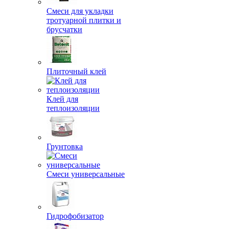
Смеси для укладки
тротуарной плитки и
брусчатки
Плиточный клей
Клей для
теплоизоляции
Грунтовка
Смеси универсальные
Гидрофобизатор