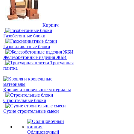
Кирпич
Газобетонные блоки
Газосиликатные блоки
Железобетонные изделия ЖБИ
Тротуарная
плитка
Кровля и кровельные материалы
Строительные блоки
Сухие строительные смеси
Облицовочный