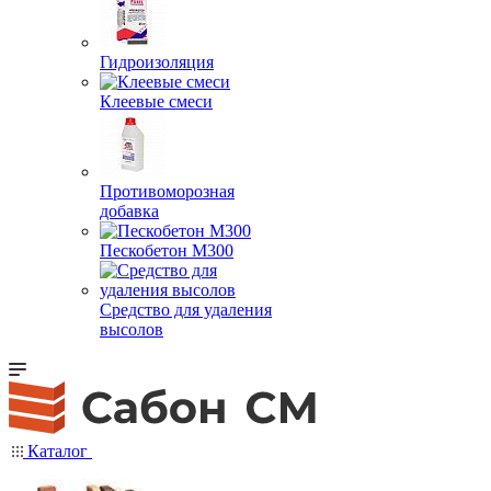
Гидроизоляция
Клеевые смеси
Противоморозная
добавка
Пескобетон М300
Средство для удаления
высолов
Каталог