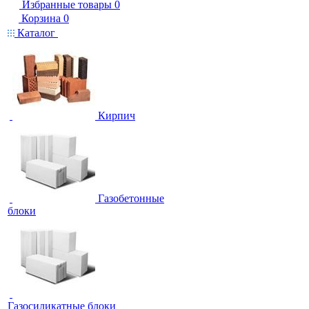
Избранные товары
0
Корзина
0
Каталог
Кирпич
Газобетонные
блоки
Газосиликатные блоки