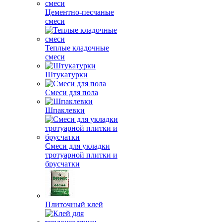
Цементно-песчаные
смеси
Теплые кладочные
смеси
Штукатурки
Смеси для пола
Шпаклевки
Смеси для укладки
тротуарной плитки и
брусчатки
Плиточный клей