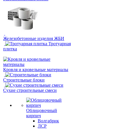
Железобетонные изделия ЖБИ
Тротуарная
плитка
Кровля и кровельные материалы
Строительные блоки
Сухие строительные смеси
Облицовочный
кирпич
Волгабрик
ЛСР