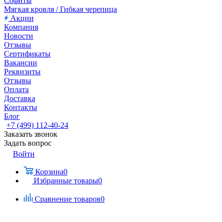
Софиты
Мягкая кровля / Гибкая черепица
Акции
Компания
Новости
Отзывы
Сертификаты
Вакансии
Реквизиты
Отзывы
Оплата
Доставка
Контакты
Блог
+7 (499) 112-40-24
Заказать звонок
Задать вопрос
Войти
Корзина
0
Избранные товары
0
Сравнение товаров
0