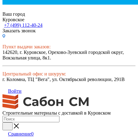
Ваш город
Куровское
+7 (499) 112-40-24
Заказать звонок
Пункт выдачи заказов:
142620, г. Куровское, Орехово-Зуевский городской округ,
Вокзальная улица, 8к1.
Центральный офис и шоурум:
г. Коломна, ТЦ "Вега", ул. Октябрьской революции, 291В
Войти
Строительные материалы с доставкой в Куровском
Сравнение
0