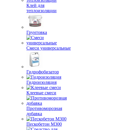
Клей для
теплоизоляции
Грунтовка
Смеси универсальные
Гидрофобизатор
Гидроизоляция
Клеевые смеси
Противоморозная
добавка
Пескобетон М300