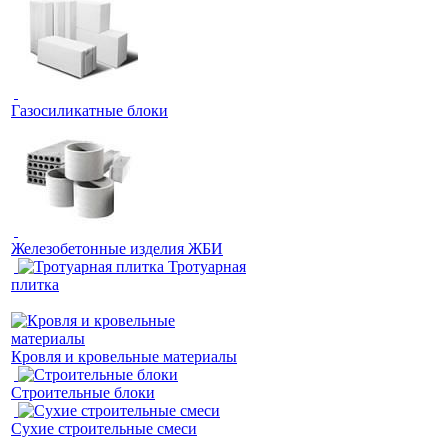
Газосиликатные блоки
Железобетонные изделия ЖБИ
Тротуарная
плитка
Кровля и кровельные материалы
Строительные блоки
Сухие строительные смеси