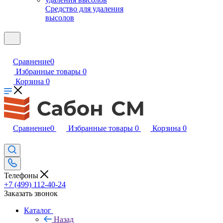
Средство для удаления
высолов
Сравнение
0
Избранные товары
0
Корзина
0
Сравнение
0
Избранные товары
0
Корзина
0
Телефоны
+7 (499) 112-40-24
Заказать звонок
Каталог
Назад