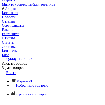
Софиты
Мягкая кровля / Гибкая черепица
Акции
Компания
Новости
Отзывы
Сертификаты
Вакансии
Реквизиты
Отзывы
Оплата
Доставка
Контакты
Блог
+7 (499) 112-40-24
Заказать звонок
Задать вопрос
Войти
Корзина
0
Избранные товары
0
Сравнение товаров
0