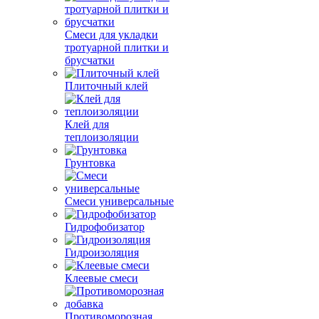
Смеси для укладки
тротуарной плитки и
брусчатки
Плиточный клей
Клей для
теплоизоляции
Грунтовка
Смеси универсальные
Гидрофобизатор
Гидроизоляция
Клеевые смеси
Противоморозная