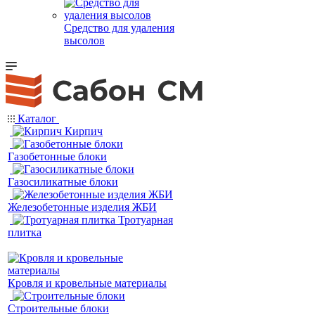
Средство для удаления
высолов
Каталог
Кирпич
Газобетонные блоки
Газосиликатные блоки
Железобетонные изделия ЖБИ
Тротуарная
плитка
Кровля и кровельные материалы
Строительные блоки