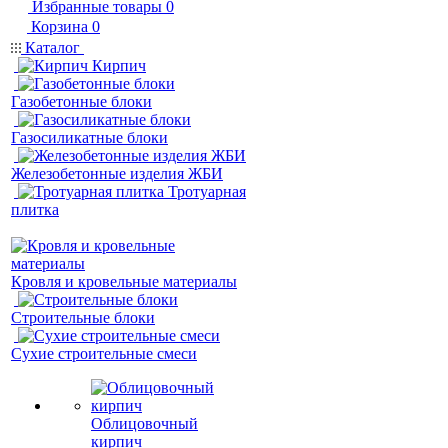
Избранные товары
0
Корзина
0
Каталог
Кирпич
Газобетонные блоки
Газосиликатные блоки
Железобетонные изделия ЖБИ
Тротуарная
плитка
Кровля и кровельные материалы
Строительные блоки
Сухие строительные смеси
Облицовочный
кирпич