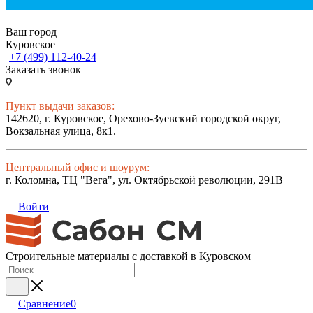
Ваш город
Куровское
+7 (499) 112-40-24
Заказать звонок
Пункт выдачи заказов:
142620, г. Куровское, Орехово-Зуевский городской округ,
Вокзальная улица, 8к1.
Центральный офис и шоурум:
г. Коломна, ТЦ "Вега", ул. Октябрьской революции, 291В
Войти
Строительные материалы с доставкой в Куровском
Сравнение
0