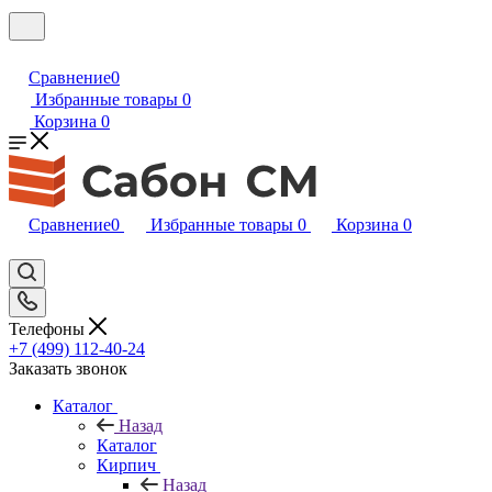
Сравнение
0
Избранные товары
0
Корзина
0
Сравнение
0
Избранные товары
0
Корзина
0
Телефоны
+7 (499) 112-40-24
Заказать звонок
Каталог
Назад
Каталог
Кирпич
Назад