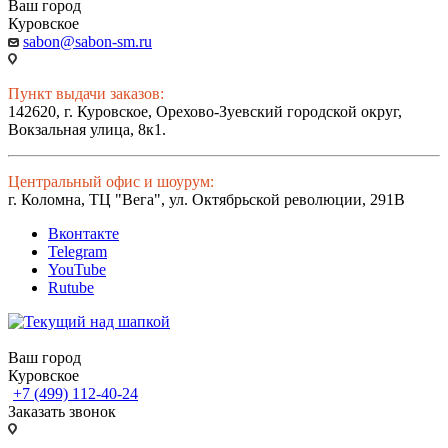
Ваш город
Куровское
sabon@sabon-sm.ru
Пункт выдачи заказов:
142620, г. Куровское, Орехово-Зуевский городской округ,
Вокзальная улица, 8к1.
Центральный офис и шоурум:
г. Коломна, ТЦ "Вега", ул. Октябрьской революции, 291В
Вконтакте
Telegram
YouTube
Rutube
Ваш город
Куровское
+7 (499) 112-40-24
Заказать звонок