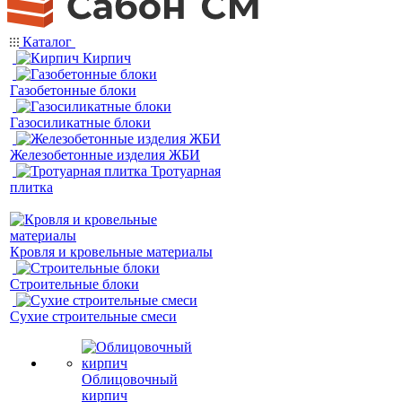
Каталог
Кирпич
Газобетонные блоки
Газосиликатные блоки
Железобетонные изделия ЖБИ
Тротуарная
плитка
Кровля и кровельные материалы
Строительные блоки
Сухие строительные смеси
Облицовочный
кирпич