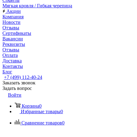
Софиты
Мягкая кровля / Гибкая черепица
Акции
Компания
Новости
Отзывы
Сертификаты
Вакансии
Реквизиты
Отзывы
Оплата
Доставка
Контакты
Блог
+7 (499) 112-40-24
Заказать звонок
Задать вопрос
Войти
Корзина
0
Избранные товары
0
Сравнение товаров
0