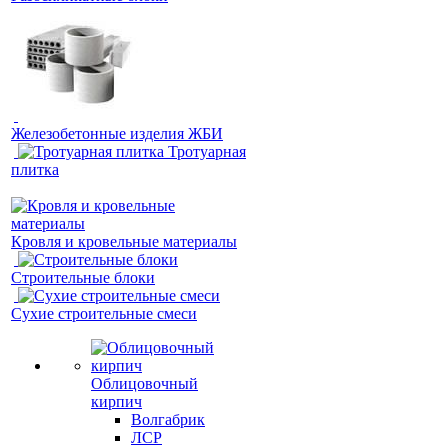
Железобетонные изделия ЖБИ
Тротуарная
плитка
Кровля и кровельные материалы
Строительные блоки
Сухие строительные смеси
Облицовочный
кирпич
Волгабрик
ЛСР