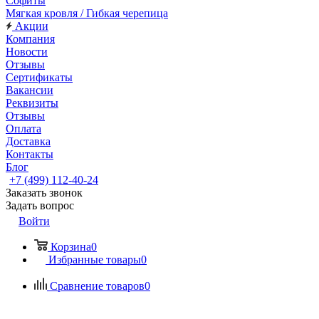
Софиты
Мягкая кровля / Гибкая черепица
Акции
Компания
Новости
Отзывы
Сертификаты
Вакансии
Реквизиты
Отзывы
Оплата
Доставка
Контакты
Блог
+7 (499) 112-40-24
Заказать звонок
Задать вопрос
Войти
Корзина
0
Избранные товары
0
Сравнение товаров
0