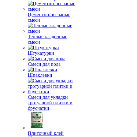
Цементно-песчаные
смеси
Теплые кладочные
смеси
Штукатурки
Смеси для пола
Шпаклевки
Смеси для укладки
тротуарной плитки и
брусчатки
Плиточный клей