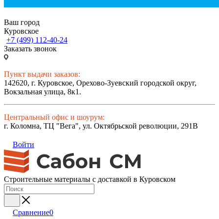
Ваш город
Куровское
+7 (499) 112-40-24
Заказать звонок
Пункт выдачи заказов:
142620, г. Куровское, Орехово-Зуевский городской округ,
Вокзальная улица, 8к1.
Центральный офис и шоурум:
г. Коломна, ТЦ "Вега", ул. Октябрьской революции, 291В
Войти
Строительные материалы с доставкой в Куровском
Сравнение
0