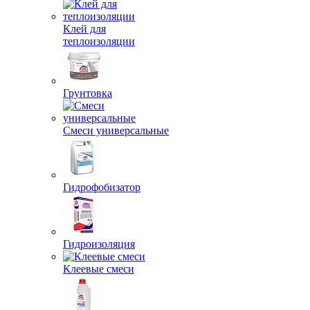
Клей для
теплоизоляции
Грунтовка
Смеси универсальные
Гидрофобизатор
Гидроизоляция
Клеевые смеси