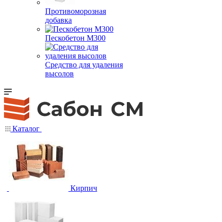
Противоморозная
добавка
Пескобетон М300
Средство для удаления
высолов
Каталог
Кирпич