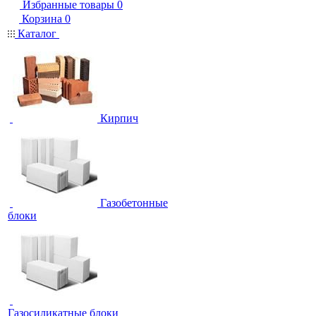
Избранные товары
0
Корзина
0
Каталог
Кирпич
Газобетонные
блоки
Газосиликатные блоки