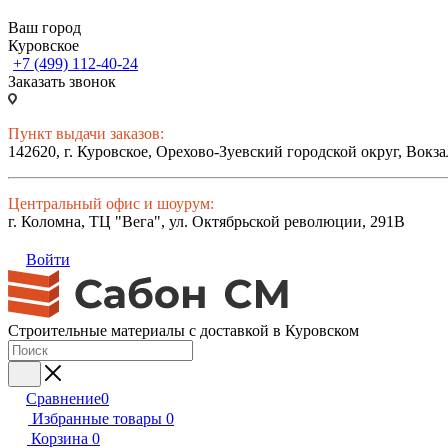
Ваш город
Куровское
+7 (499) 112-40-24
Заказать звонок
Пункт выдачи заказов:
142620, г. Куровское, Орехово-Зуевский городской округ, Вокза
Центральный офис и шоурум:
г. Коломна, ТЦ "Вега", ул. Октябрьской революции, 291В
Войти
Строительные материалы с доставкой в Куровском
Сравнение
0
Избранные товары
0
Корзина
0