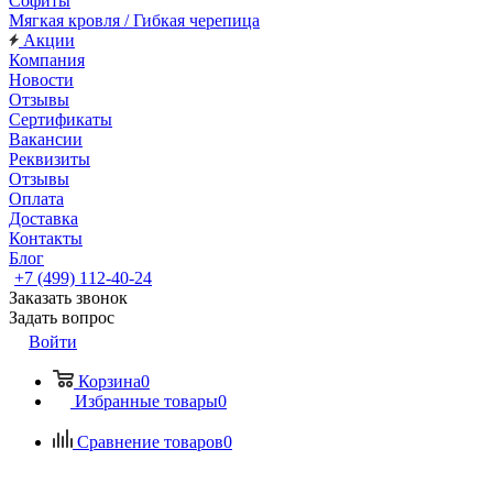
Софиты
Мягкая кровля / Гибкая черепица
Акции
Компания
Новости
Отзывы
Сертификаты
Вакансии
Реквизиты
Отзывы
Оплата
Доставка
Контакты
Блог
+7 (499) 112-40-24
Заказать звонок
Задать вопрос
Войти
Корзина
0
Избранные товары
0
Сравнение товаров
0