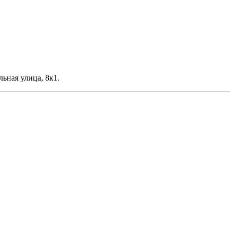
льная улица, 8к1.