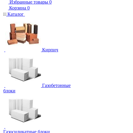
Избранные товары
0
Корзина
0
Каталог
Кирпич
Газобетонные
блоки
Газосиликатные блоки