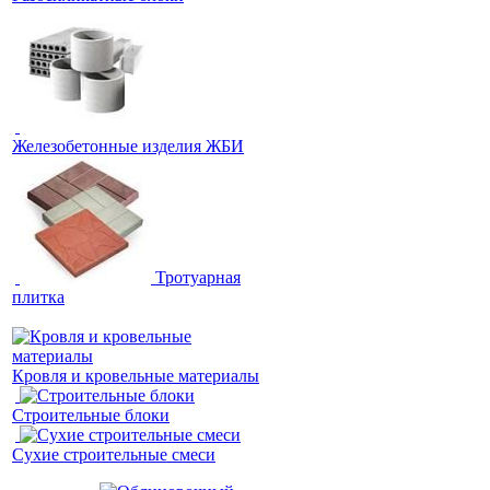
Железобетонные изделия ЖБИ
Тротуарная
плитка
Кровля и кровельные материалы
Строительные блоки
Сухие строительные смеси