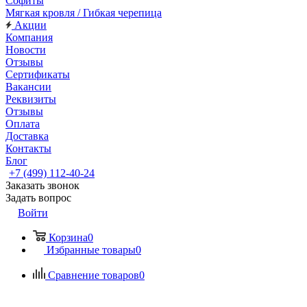
Софиты
Мягкая кровля / Гибкая черепица
Акции
Компания
Новости
Отзывы
Сертификаты
Вакансии
Реквизиты
Отзывы
Оплата
Доставка
Контакты
Блог
+7 (499) 112-40-24
Заказать звонок
Задать вопрос
Войти
Корзина
0
Избранные товары
0
Сравнение товаров
0