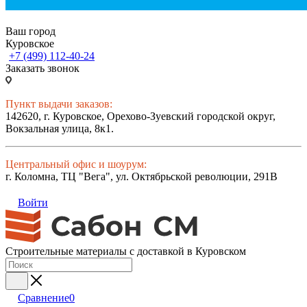
Ваш город
Куровское
+7 (499) 112-40-24
Заказать звонок
Пункт выдачи заказов:
142620, г. Куровское, Орехово-Зуевский городской округ,
Вокзальная улица, 8к1.
Центральный офис и шоурум:
г. Коломна, ТЦ "Вега", ул. Октябрьской революции, 291В
Войти
Строительные материалы с доставкой в Куровском
Сравнение
0