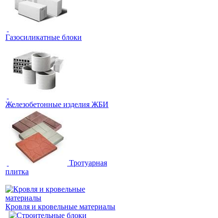
Газосиликатные блоки
Железобетонные изделия ЖБИ
Тротуарная
плитка
Кровля и кровельные материалы