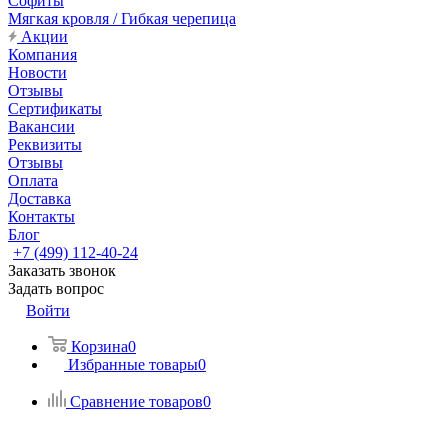
Софиты
Мягкая кровля / Гибкая черепица
Акции
Компания
Новости
Отзывы
Сертификаты
Вакансии
Реквизиты
Отзывы
Оплата
Доставка
Контакты
Блог
+7 (499) 112-40-24
Заказать звонок
Задать вопрос
Войти
Корзина
0
Избранные товары
0
Сравнение товаров
0