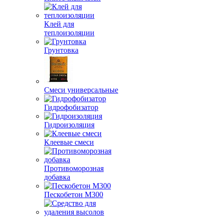
Клей для
теплоизоляции
Грунтовка
Смеси универсальные
Гидрофобизатор
Гидроизоляция
Клеевые смеси
Противоморозная
добавка
Пескобетон М300