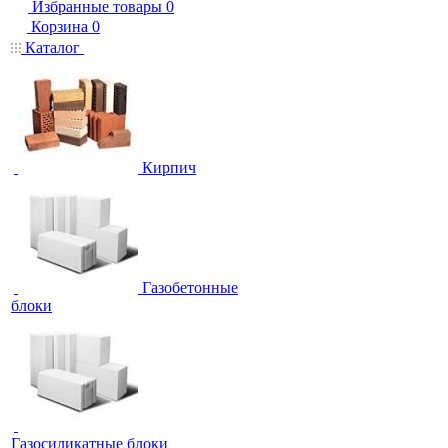
Избранные товары
0
Корзина
0
Каталог
Кирпич
Газобетонные
блоки
Газосиликатные блоки