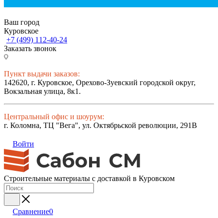
Ваш город
Куровское
+7 (499) 112-40-24
Заказать звонок
Пункт выдачи заказов:
142620, г. Куровское, Орехово-Зуевский городской округ,
Вокзальная улица, 8к1.
Центральный офис и шоурум:
г. Коломна, ТЦ "Вега", ул. Октябрьской революции, 291В
Войти
Строительные материалы с доставкой в Куровском
Сравнение
0