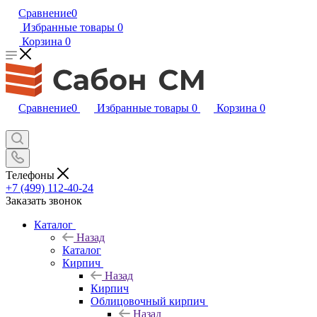
Сравнение
0
Избранные товары
0
Корзина
0
Сравнение
0
Избранные товары
0
Корзина
0
Телефоны
+7 (499) 112-40-24
Заказать звонок
Каталог
Назад
Каталог
Кирпич
Назад
Кирпич
Облицовочный кирпич
Назад