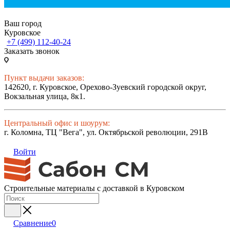
Ваш город
Куровское
+7 (499) 112-40-24
Заказать звонок
Пункт выдачи заказов:
142620, г. Куровское, Орехово-Зуевский городской округ,
Вокзальная улица, 8к1.
Центральный офис и шоурум:
г. Коломна, ТЦ "Вега", ул. Октябрьской революции, 291В
Войти
Строительные материалы с доставкой в Куровском
Сравнение
0