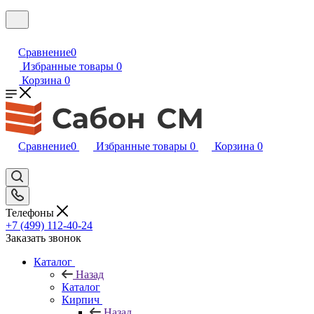
Сравнение
0
Избранные товары
0
Корзина
0
Сравнение
0
Избранные товары
0
Корзина
0
Телефоны
+7 (499) 112-40-24
Заказать звонок
Каталог
Назад
Каталог
Кирпич
Назад