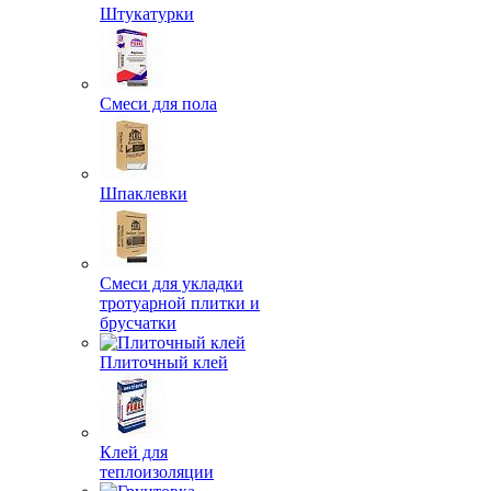
Штукатурки
Смеси для пола
Шпаклевки
Смеси для укладки
тротуарной плитки и
брусчатки
Плиточный клей
Клей для
теплоизоляции