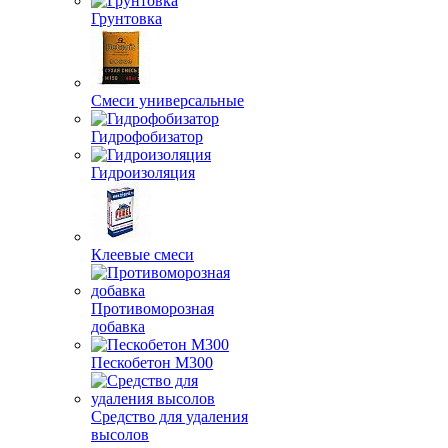
Грунтовка
Смеси универсальные
Гидрофобизатор
Гидроизоляция
Клеевые смеси
Противоморозная
добавка
Пескобетон М300
Средство для удаления
высолов