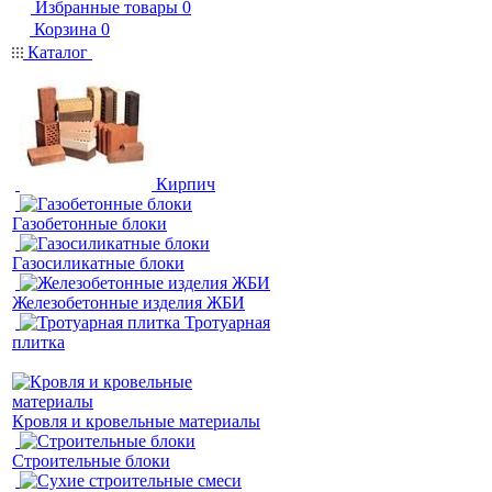
Избранные товары
0
Корзина
0
Каталог
Кирпич
Газобетонные блоки
Газосиликатные блоки
Железобетонные изделия ЖБИ
Тротуарная
плитка
Кровля и кровельные материалы
Строительные блоки