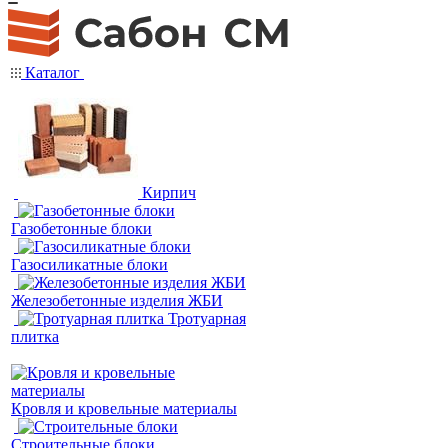
Каталог
Кирпич
Газобетонные блоки
Газосиликатные блоки
Железобетонные изделия ЖБИ
Тротуарная
плитка
Кровля и кровельные материалы
Строительные блоки