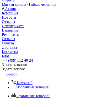
Софиты
Мягкая кровля / Гибкая черепица
Акции
Компания
Новости
Отзывы
Сертификаты
Вакансии
Реквизиты
Отзывы
Оплата
Доставка
Контакты
Блог
+7 (499) 112-40-24
Заказать звонок
Задать вопрос
Войти
Корзина
0
Избранные товары
0
Сравнение товаров
0