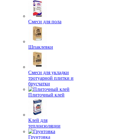
Смеси для пола
Шпаклевки
Смеси для укладки
тротуарной плитки и
брусчатки
Плиточный клей
Клей для
теплоизоляции
Грунтовка