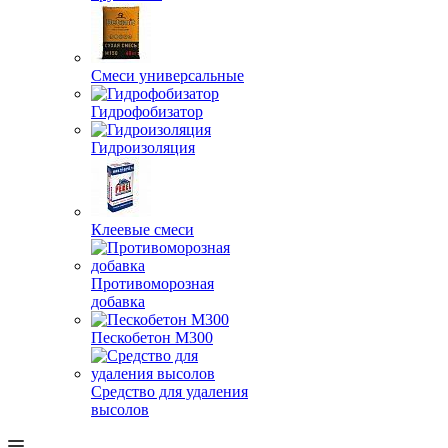
Смеси универсальные
Гидрофобизатор
Гидроизоляция
Клеевые смеси
Противоморозная
добавка
Пескобетон М300
Средство для удаления
высолов