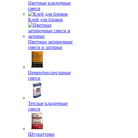
Цветные кладочные
смеси
Клей для блоков
Цветные затирочные
смеси и затирки
Цементно-песчаные
смеси
Теплые кладочные
смеси
Штукатурки