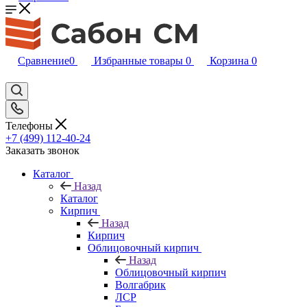
Сравнение
0
Избранные товары
0
Корзина
0
Телефоны
+7 (499) 112-40-24
Заказать звонок
Каталог
Назад
Каталог
Кирпич
Назад
Кирпич
Облицовочный кирпич
Назад
Облицовочный кирпич
Волгабрик
ЛСР