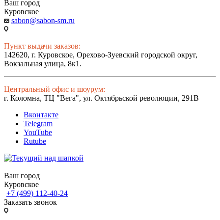
Ваш город
Куровское
sabon@sabon-sm.ru
Пункт выдачи заказов:
142620, г. Куровское, Орехово-Зуевский городской округ,
Вокзальная улица, 8к1.
Центральный офис и шоурум:
г. Коломна, ТЦ "Вега", ул. Октябрьской революции, 291В
Вконтакте
Telegram
YouTube
Rutube
Ваш город
Куровское
+7 (499) 112-40-24
Заказать звонок