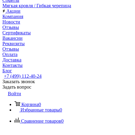
Софиты
Мягкая кровля / Гибкая черепица
Акции
Компания
Новости
Отзывы
Сертификаты
Вакансии
Реквизиты
Отзывы
Оплата
Доставка
Контакты
Блог
+7 (499) 112-40-24
Заказать звонок
Задать вопрос
Войти
Корзина
0
Избранные товары
0
Сравнение товаров
0